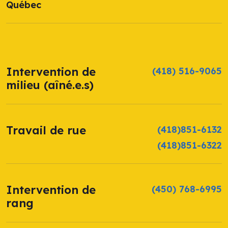
Québec
Intervention de
(418) 516-9065
milieu (aîné.e.s)
Travail de rue
(418)851-6132
(418)851-6322
Intervention de
(450) 768-6995
rang