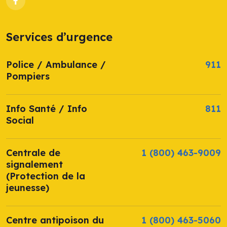
Services d’urgence
Police / Ambulance /
911
Pompiers
Info Santé / Info
811
Social
Centrale de
1 (800) 463-9009
signalement
(Protection de la
jeunesse)
Centre antipoison du
1 (800) 463-5060