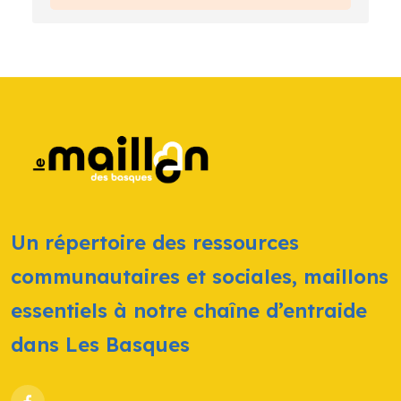
Un répertoire des ressources
communautaires et sociales, maillons
essentiels à notre chaîne d’entraide
dans Les Basques