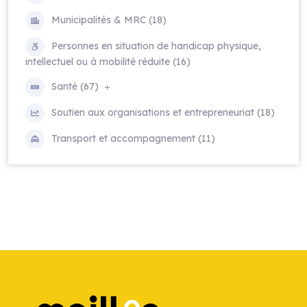
Municipalités & MRC (18)
Personnes en situation de handicap physique,
intellectuel ou à mobilité réduite (16)
Santé (67)
Soutien aux organisations et entrepreneuriat (18)
Transport et accompagnement (11)