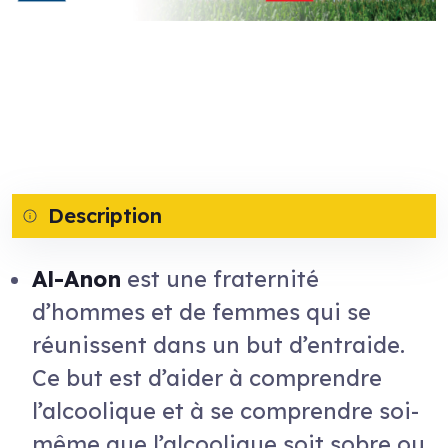
Description
Al-Anon
est une fraternité
d’hommes et de femmes qui se
réunissent dans un but d’entraide.
Ce but est d’aider à comprendre
l’alcoolique et à se comprendre soi-
même que l’alcoolique soit sobre ou