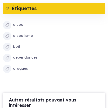
Étiquettes
alcool
alcoolisme
boit
dependances
drogues
Autres résultats pouvant vous
intéresser