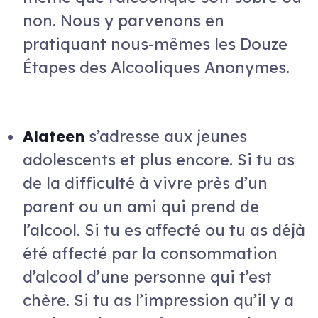
non. Nous y parvenons en
pratiquant nous-mêmes les Douze
Étapes des Alcooliques Anonymes.
Alateen
s’adresse aux jeunes
adolescents et plus encore. Si tu as
de la difficulté à vivre près d’un
parent ou un ami qui prend de
l’alcool. Si tu es affecté ou tu as déjà
été affecté par la consommation
d’alcool d’une personne qui t’est
chère. Si tu as l’impression qu’il y a