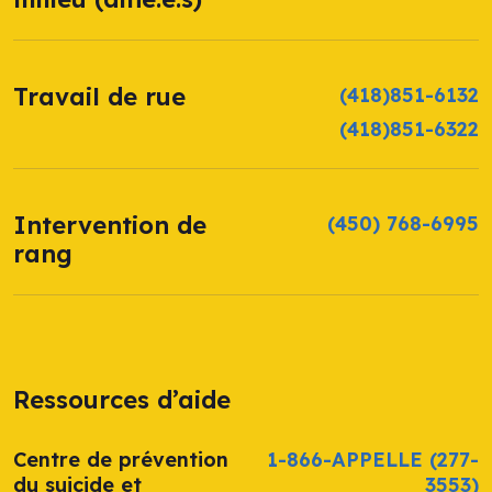
Travail de rue
(418)851-6132
(418)851-6322
Intervention de
(450) 768-6995
rang
Ressources d’aide
Centre de prévention
1-866-APPELLE
(277-
du suicide et
3553)