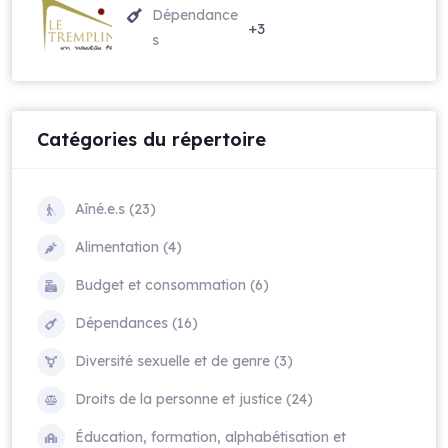
Dépendance
+3
s
Catégories du répertoire
Aîné.e.s (23)
Alimentation (4)
Budget et consommation (6)
Dépendances (16)
Diversité sexuelle et de genre (3)
Droits de la personne et justice (24)
Éducation, formation, alphabétisation et