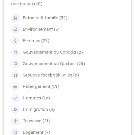
orientation (40)
Enfance & famille (39)
Environnement (5)
Femmes (27)
Gouvernement du Canada (2)
Gouvernement du Québec (25)
Groupes facebook utiles (6)
Hébergement (19)
Hommes (16)
Immigration (5)
Jeunesse (21)
Logement (7)