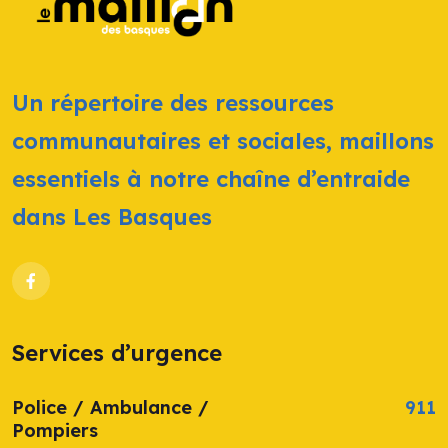
Un répertoire des ressources
communautaires et sociales, maillons
essentiels à notre chaîne d’entraide
dans Les Basques
Services d’urgence
Police / Ambulance /
911
Pompiers