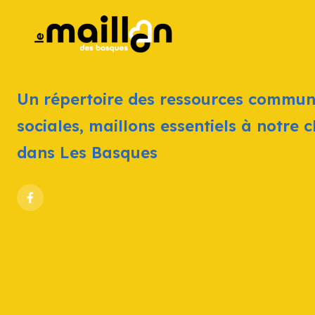
Un répertoire des ressources commun
sociales, maillons essentiels à notre 
dans Les Basques