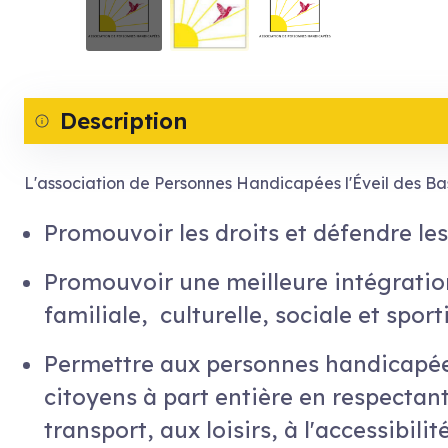
Description
L'association de Personnes Handicapées l'Éveil des Ba
Promouvoir les droits et défendre le
Promouvoir une meilleure intégratio
familiale, culturelle, sociale et sport
Permettre aux personnes handicapées
citoyens à part entière en respectant 
transport, aux loisirs, à l'accessibilit