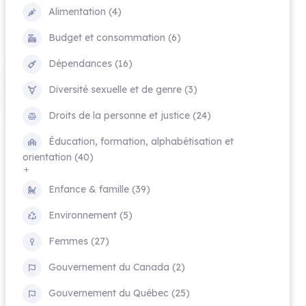
Alimentation (4)
Budget et consommation (6)
Dépendances (16)
Diversité sexuelle et de genre (3)
Droits de la personne et justice (24)
Éducation, formation, alphabétisation et
orientation (40)
Enfance & famille (39)
Environnement (5)
Femmes (27)
Gouvernement du Canada (2)
Gouvernement du Québec (25)