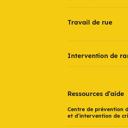
Travail de rue
Intervention de r
Ressources d’aide
Centre de prévention d
et d’intervention de cr