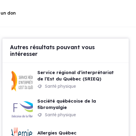
 un don
Autres résultats pouvant vous
intéresser
Service régional d’interprétariat
de l’Est du Québec (SRIEQ)
Santé physique
Société québécoise de la
fibromyalgie
Santé physique
Allergies Québec