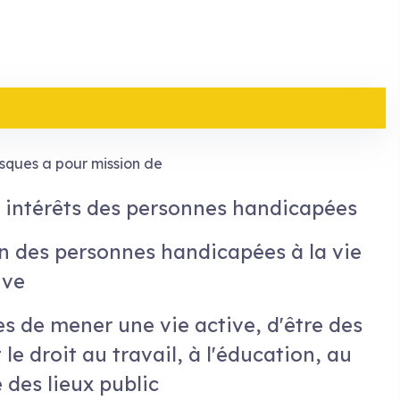
sques a pour mission de
s intérêts des personnes handicapées
n des personnes handicapées à la vie
ive
 de mener une vie active, d'être des
le droit au travail, à l'éducation, au
é des lieux public