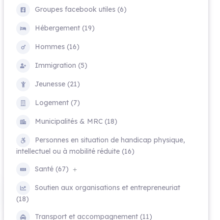
Groupes facebook utiles (6)
Hébergement (19)
Hommes (16)
Immigration (5)
Jeunesse (21)
Logement (7)
Municipalités & MRC (18)
Personnes en situation de handicap physique,
intellectuel ou à mobilité réduite (16)
Santé (67)
Soutien aux organisations et entrepreneuriat
(18)
Transport et accompagnement (11)