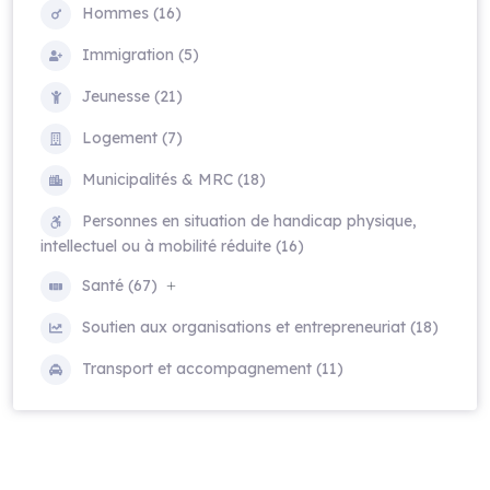
Hommes (16)
Immigration (5)
Jeunesse (21)
Logement (7)
Municipalités & MRC (18)
Personnes en situation de handicap physique,
intellectuel ou à mobilité réduite (16)
Santé (67)
Soutien aux organisations et entrepreneuriat (18)
Transport et accompagnement (11)