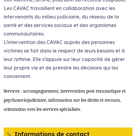
Les CAVAC travaillent en collaboration avec les
intervenants du milieu judiciaire, du réseau de la
santé et des services sociaux et des organismes
communautaires.
L’intervention des CAVAC auprès des personnes
victimes se fait dans le respect de leurs besoins et à
leur rythme. Elle s’appuie sur leur capacité de gérer
leur propre vie et de prendre les décisions qui les
concernent.
Services : accompagnement, intervention post-traumatique et
psychosociojudiciaire, information sur les droits et recours,
orientation vers les services spécialisés.
Informations de contact