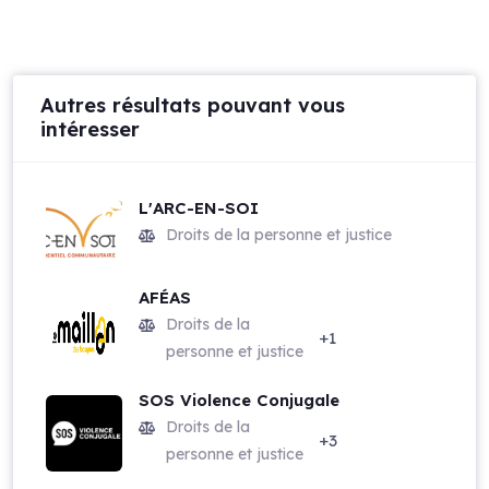
Autres résultats pouvant vous
intéresser
L'ARC-EN-SOI
Droits de la personne et justice
AFÉAS
Droits de la
+1
personne et justice
SOS Violence Conjugale
Droits de la
+3
personne et justice