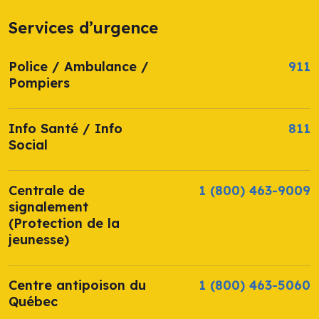
Services d’urgence
Police / Ambulance /
911
Pompiers
Info Santé / Info
811
Social
Centrale de
1 (800) 463-9009
signalement
(Protection de la
jeunesse)
Centre antipoison du
1 (800) 463-5060
Québec