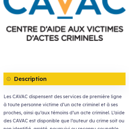
Description
Les CAVAC dispensent des services de première ligne
à toute personne victime d’un acte criminel et à ses
proches, ainsi qu’aux témoins d’un acte criminel. L’aide
des CAVAC est disponible que l’auteur du crime soit ou
non identifié, arrêté, poursuivi ou reconnu coupable.