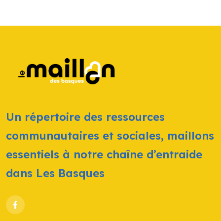
Un répertoire des ressources
communautaires et sociales, maillons
essentiels à notre chaîne d’entraide
dans Les Basques