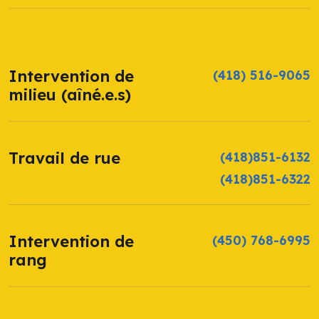
Intervention de
(418) 516-9065
milieu (aîné.e.s)
Travail de rue
(418)851-6132
(418)851-6322
Intervention de
(450) 768-6995
rang