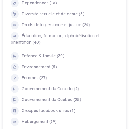
Dépendances (16)
Diversité sexuelle et de genre (3)
Droits de la personne et justice (24)
Éducation, formation, alphabétisation et
orientation (40)
Enfance & famille (39)
Environnement (5)
Femmes (27)
Gouvernement du Canada (2)
Gouvernement du Québec (25)
Groupes facebook utiles (6)
Hébergement (19)