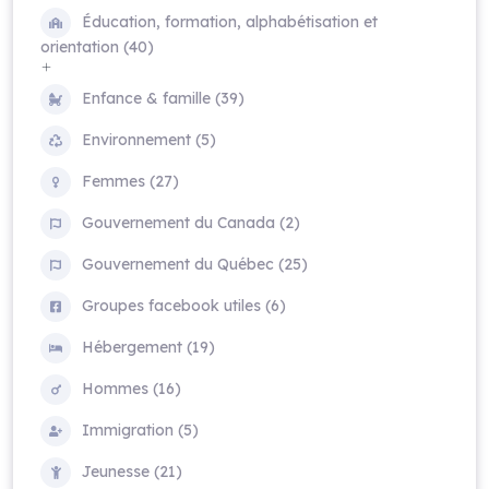
Éducation, formation, alphabétisation et
orientation (40)
Enfance & famille (39)
Environnement (5)
Femmes (27)
Gouvernement du Canada (2)
Gouvernement du Québec (25)
Groupes facebook utiles (6)
Hébergement (19)
Hommes (16)
Immigration (5)
Jeunesse (21)