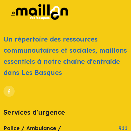
Un répertoire des ressources
communautaires et sociales, maillons
essentiels à notre chaîne d’entraide
dans Les Basques
Services d’urgence
Police / Ambulance /
911