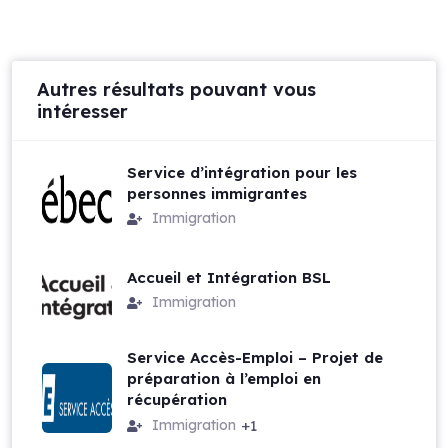
Autres résultats pouvant vous
intéresser
Service d’intégration pour les
personnes immigrantes
Immigration
Accueil et Intégration BSL
Immigration
Service Accès-Emploi – Projet de
préparation à l’emploi en
récupération
Immigration
+1