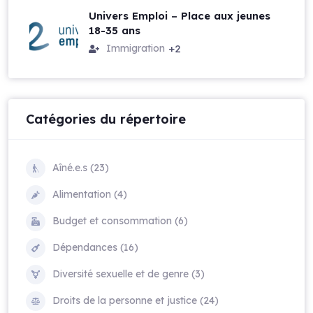
Univers Emploi – Place aux jeunes
18-35 ans
Immigration
+2
Catégories du répertoire
Aîné.e.s (23)
Alimentation (4)
Budget et consommation (6)
Dépendances (16)
Diversité sexuelle et de genre (3)
Droits de la personne et justice (24)