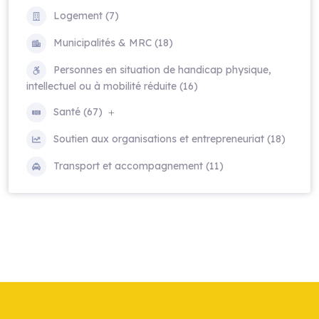
Logement (7)
Municipalités & MRC (18)
Personnes en situation de handicap physique,
intellectuel ou à mobilité réduite (16)
Santé (67)
Soutien aux organisations et entrepreneuriat (18)
Transport et accompagnement (11)