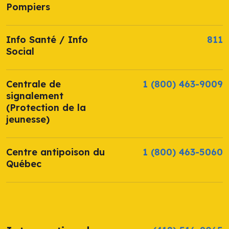
Pompiers
Info Santé / Info
811
Social
Centrale de
1 (800) 463-9009
signalement
(Protection de la
jeunesse)
Centre antipoison du
1 (800) 463-5060
Québec