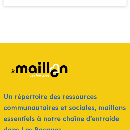
Un répertoire des ressources
communautaires et sociales, maillons
essentiels à notre chaîne d’entraide
dans Les Basques