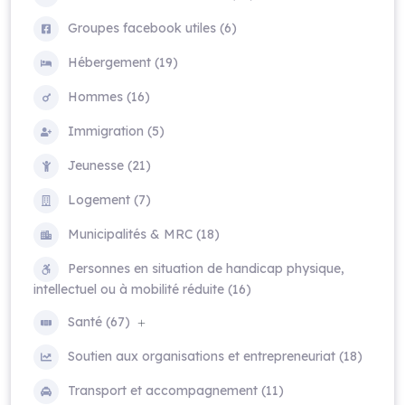
Groupes facebook utiles (6)
Hébergement (19)
Hommes (16)
Immigration (5)
Jeunesse (21)
Logement (7)
Municipalités & MRC (18)
Personnes en situation de handicap physique,
intellectuel ou à mobilité réduite (16)
Santé (67)
Soutien aux organisations et entrepreneuriat (18)
Transport et accompagnement (11)