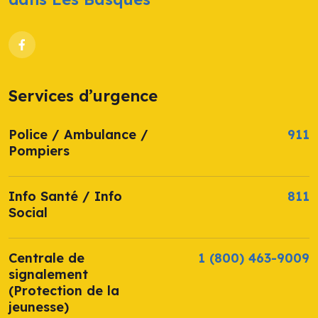
Services d’urgence
Police / Ambulance /
911
Pompiers
Info Santé / Info
811
Social
Centrale de
1 (800) 463-9009
signalement
(Protection de la
jeunesse)