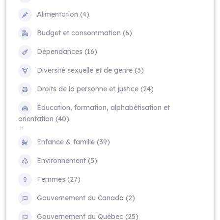
Alimentation (4)
Budget et consommation (6)
Dépendances (16)
Diversité sexuelle et de genre (3)
Droits de la personne et justice (24)
Éducation, formation, alphabétisation et
orientation (40)
Enfance & famille (39)
Environnement (5)
Femmes (27)
Gouvernement du Canada (2)
Gouvernement du Québec (25)