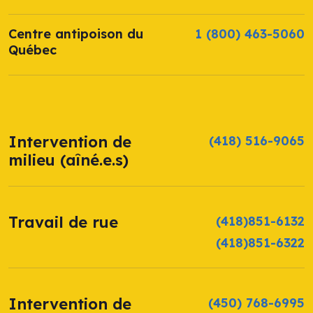
Centre antipoison du
1 (800) 463-5060
Québec
Intervention de
(418) 516-9065
milieu (aîné.e.s)
Travail de rue
(418)851-6132
(418)851-6322
Intervention de
(450) 768-6995