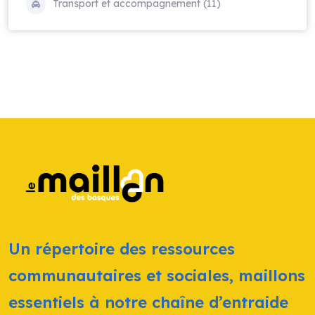
Transport et accompagnement (11)
Un répertoire des ressources
communautaires et sociales, maillons
essentiels à notre chaîne d’entraide