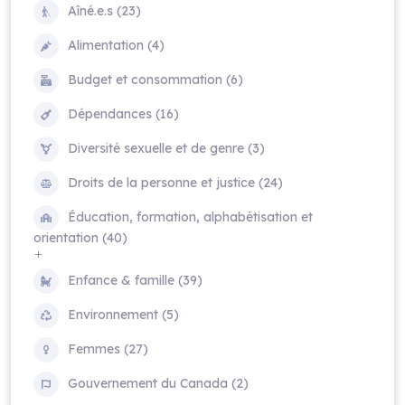
Aîné.e.s (23)
Alimentation (4)
Budget et consommation (6)
Dépendances (16)
Diversité sexuelle et de genre (3)
Droits de la personne et justice (24)
Éducation, formation, alphabétisation et
orientation (40)
Enfance & famille (39)
Environnement (5)
Femmes (27)
Gouvernement du Canada (2)