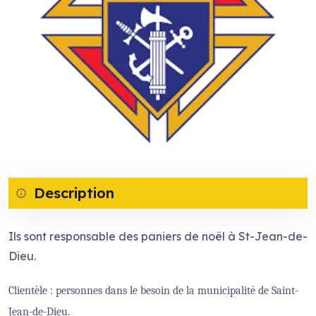
Description
Ils sont responsable des paniers de noël à St-Jean-de-
Dieu.
Clientèle : personnes dans le besoin de la municipalité de Saint-
Jean-de-Dieu.