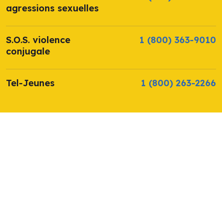
agressions sexuelles
S.O.S. violence
1 (800) 363-9010
conjugale
Tel-Jeunes
1 (800) 263-2266