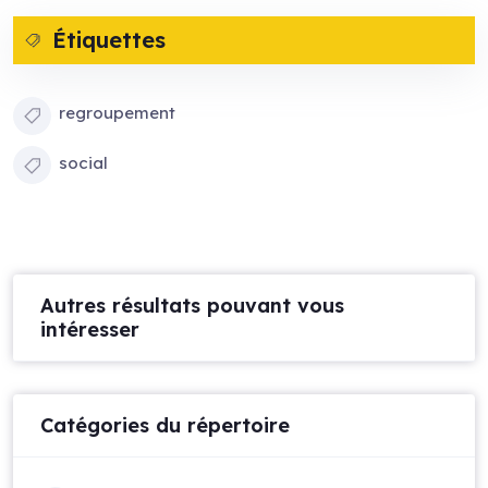
Étiquettes
regroupement
social
Autres résultats pouvant vous
intéresser
Catégories du répertoire