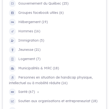
Gouvernement du Québec (25)
Groupes facebook utiles (6)
Hébergement (19)
Hommes (16)
Immigration (5)
Jeunesse (21)
Logement (7)
Municipalités & MRC (18)
Personnes en situation de handicap physique,
intellectuel ou à mobilité réduite (16)
Santé (67)
Soutien aux organisations et entrepreneuriat (18)