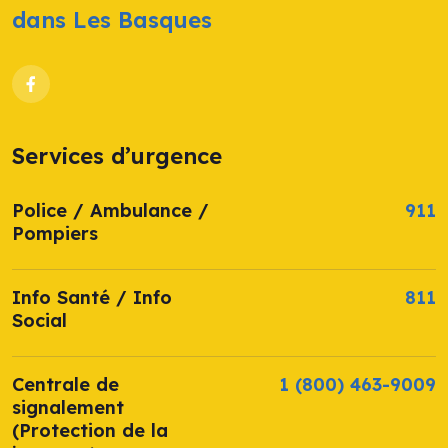
dans Les Basques
Services d’urgence
Police / Ambulance /
911
Pompiers
Info Santé / Info
811
Social
Centrale de
1 (800) 463-9009
signalement
(Protection de la