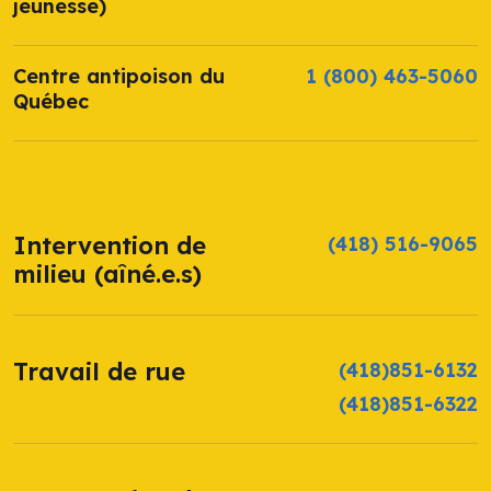
jeunesse)
Centre antipoison du
1 (800) 463-5060
Québec
Intervention de
(418) 516-9065
milieu (aîné.e.s)
Travail de rue
(418)851-6132
(418)851-6322