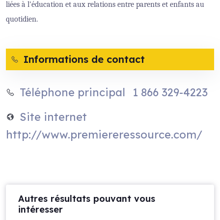
liées à l'éducation et aux relations entre parents et enfants au
quotidien.
Informations de contact
1 866 329-4223
Téléphone principal
Site internet
http://www.premiereressource.com/
Autres résultats pouvant vous
intéresser