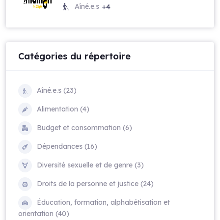
Aîné.e.s
+4
Catégories du répertoire
Aîné.e.s (23)
Alimentation (4)
Budget et consommation (6)
Dépendances (16)
Diversité sexuelle et de genre (3)
Droits de la personne et justice (24)
Éducation, formation, alphabétisation et
orientation (40)