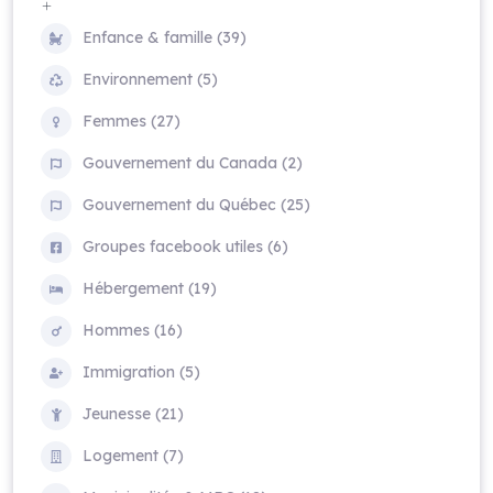
Enfance & famille (39)
Environnement (5)
Femmes (27)
Gouvernement du Canada (2)
Gouvernement du Québec (25)
Groupes facebook utiles (6)
Hébergement (19)
Hommes (16)
Immigration (5)
Jeunesse (21)
Logement (7)