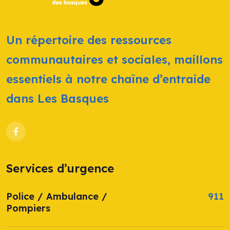
Un répertoire des ressources
communautaires et sociales, maillons
essentiels à notre chaîne d’entraide
dans Les Basques
Services d’urgence
Police / Ambulance /
911
Pompiers