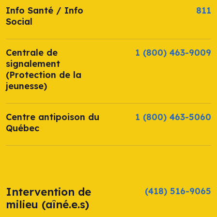
Info Santé / Info
811
Social
Centrale de
1 (800) 463-9009
signalement
(Protection de la
jeunesse)
Centre antipoison du
1 (800) 463-5060
Québec
Intervention de
(418) 516-9065
milieu (aîné.e.s)