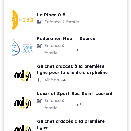
La Place 0-5
Enfance & famille
Fédération Nourri-Source
Enfance &
+1
famille
Guichet d’accès à la première
ligne pour la clientèle orpheline
Aîné.e.s
+4
Loisir et Sport Bas-Saint-Laurent
Enfance &
+2
famille
Guichet d'accès à la première
ligne