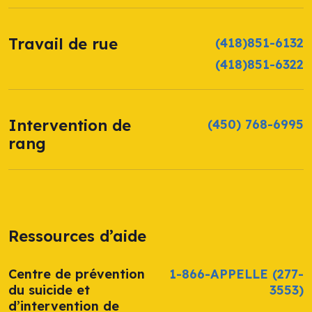
Travail de rue
(418)851-6132
(418)851-6322
Intervention de
(450) 768-6995
rang
Ressources d’aide
Centre de prévention
1-866-APPELLE
(277-
du suicide et
3553)
d’intervention de