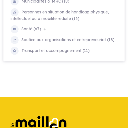
Municipalités & MRC (18)
Personnes en situation de handicap physique,
intellectuel ou à mobilité réduite (16)
Santé (67)
Soutien aux organisations et entrepreneuriat (18)
Transport et accompagnement (11)