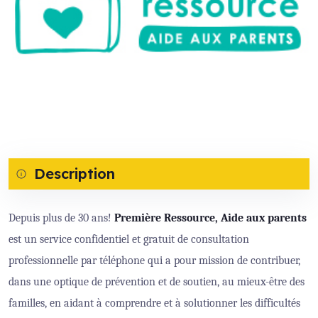
Description
Depuis plus de 30 ans!
Première Ressource, Aide aux parents
est un service confidentiel et gratuit de consultation
professionnelle par téléphone qui a pour mission de contribuer,
dans une optique de prévention et de soutien, au mieux-être des
familles, en aidant à comprendre et à solutionner les difficultés