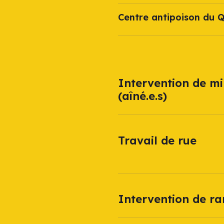
Centre antipoison du 
Intervention de mi
(aîné.e.s)
Travail de rue
Intervention de r