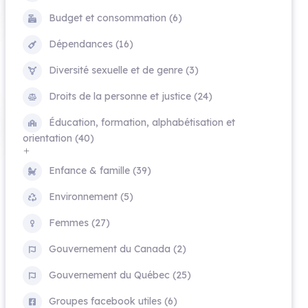
Budget et consommation (6)
Dépendances (16)
Diversité sexuelle et de genre (3)
Droits de la personne et justice (24)
Éducation, formation, alphabétisation et
orientation (40)
Enfance & famille (39)
Environnement (5)
Femmes (27)
Gouvernement du Canada (2)
Gouvernement du Québec (25)
Groupes facebook utiles (6)