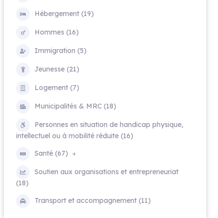
Hébergement (19)
Hommes (16)
Immigration (5)
Jeunesse (21)
Logement (7)
Municipalités & MRC (18)
Personnes en situation de handicap physique,
intellectuel ou à mobilité réduite (16)
Santé (67)
Soutien aux organisations et entrepreneuriat
(18)
Transport et accompagnement (11)