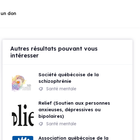
 un don
Autres résultats pouvant vous
intéresser
Société québécoise de la
schizophrénie
Santé mentale
Relief (Soutien aux personnes
anxieuses, dépressives ou
bipolaires)
Santé mentale
Association québécoise de la