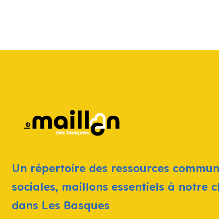
Un répertoire des ressources commun
sociales, maillons essentiels à notre 
dans Les Basques