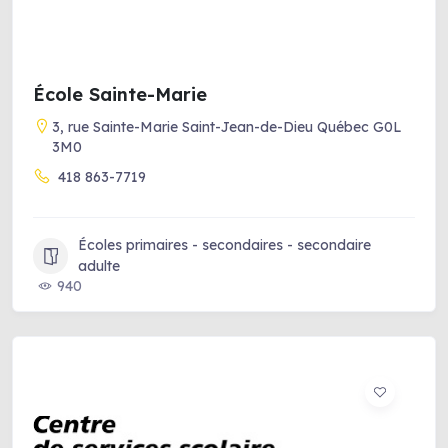
École Sainte-Marie
3, rue Sainte-Marie Saint-Jean-de-Dieu Québec G0L
3M0
418 863-7719
Écoles primaires - secondaires - secondaire
adulte
940