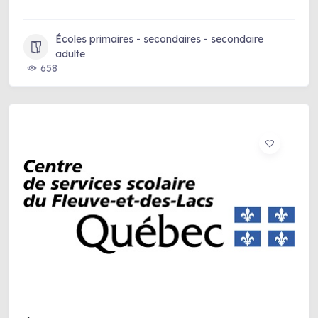
Écoles primaires - secondaires - secondaire
adulte
658