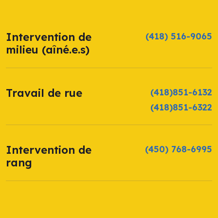
Intervention de
(418) 516-9065
milieu (aîné.e.s)
Travail de rue
(418)851-6132
(418)851-6322
Intervention de
(450) 768-6995
rang