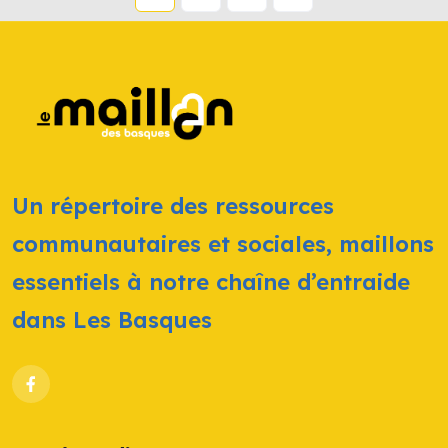
Un répertoire des ressources
communautaires et sociales, maillons
essentiels à notre chaîne d’entraide
dans Les Basques