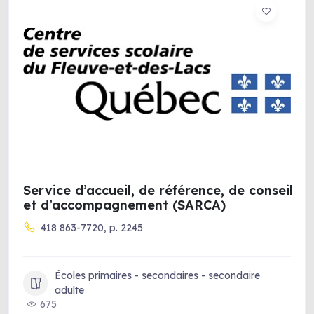
Service d’accueil, de référence, de conseil
et d’accompagnement (SARCA)
418 863-7720, p. 2245
Écoles primaires - secondaires - secondaire
adulte
675