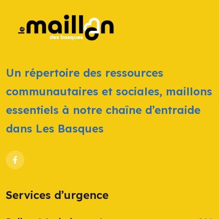
Un répertoire des ressources
communautaires et sociales, maillons
essentiels à notre chaîne d’entraide
dans Les Basques
Services d’urgence