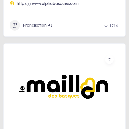
https://www.alphabasques.com
Francisation
+1
1714