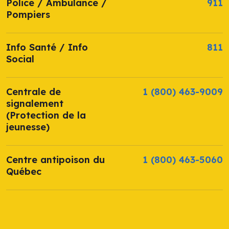
Police / Ambulance /
911
Pompiers
Info Santé / Info
811
Social
Centrale de
1 (800) 463-9009
signalement
(Protection de la
jeunesse)
Centre antipoison du
1 (800) 463-5060
Québec