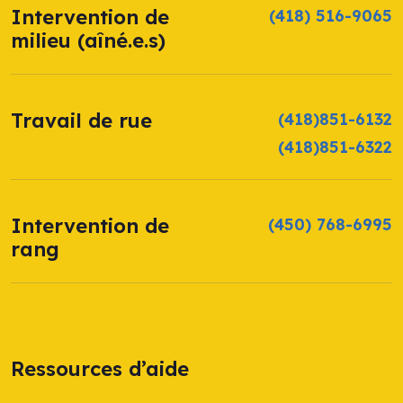
Intervention de
(418) 516-9065
milieu (aîné.e.s)
Travail de rue
(418)851-6132
(418)851-6322
Intervention de
(450) 768-6995
rang
Ressources d’aide