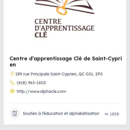
Centre d’apprentissage Clé de Saint-Cypri
en
189 rue Principale Saint-Cyprien, QC G0L 2P0
(418) 963-1603
http://www.alphacle.com
Soutien à l’éducation et alphabétisation
1858