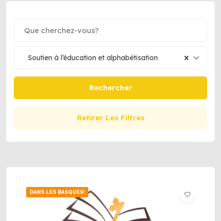
Soutien à l’éducation et alphabétisation
Rechercher
Retirer Les Filtres
DANS LES BASQUES!