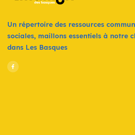
Un répertoire des ressources commun
sociales, maillons essentiels à notre 
dans Les Basques