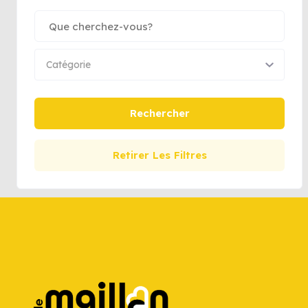
Catégorie
Rechercher
Retirer Les Filtres