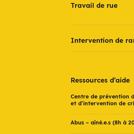
Travail de rue
Intervention de r
Ressources d’aide
Centre de prévention d
et d’intervention de cr
Abus – aîné.e.s (8h à 2