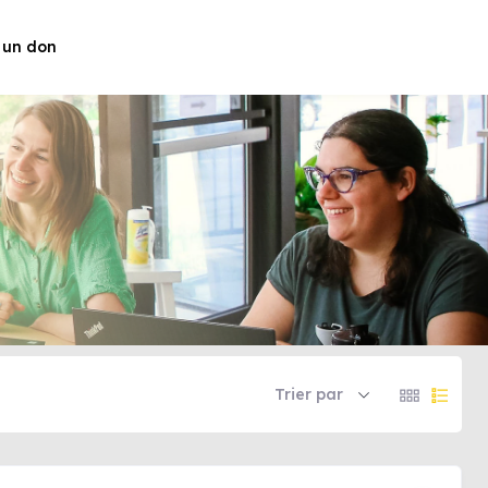
 un don
Trier par