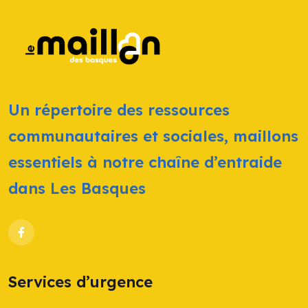
Un répertoire des ressources
communautaires et sociales, maillons
essentiels à notre chaîne d’entraide
dans Les Basques
Services d’urgence