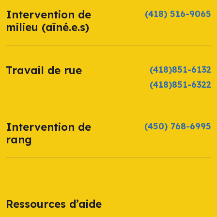
Intervention de
(418) 516-9065
milieu (aîné.e.s)
Travail de rue
(418)851-6132
(418)851-6322
Intervention de
(450) 768-6995
rang
Ressources d’aide