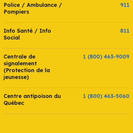
Police / Ambulance /
911
Pompiers
Info Santé / Info
811
Social
Centrale de
1 (800) 463-9009
signalement
(Protection de la
jeunesse)
Centre antipoison du
1 (800) 463-5060
Québec