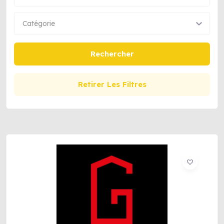
Catégorie
Rechercher
Retirer Les Filtres