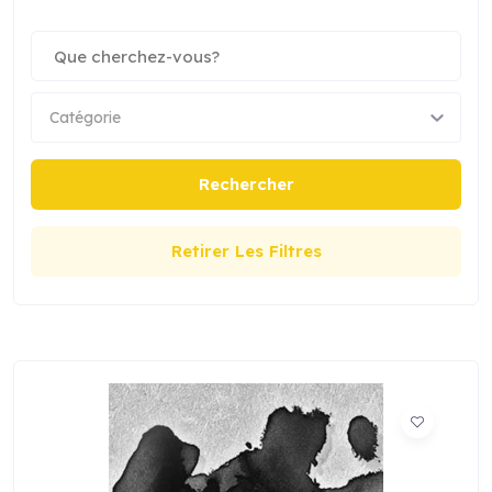
Catégorie
Rechercher
Retirer Les Filtres