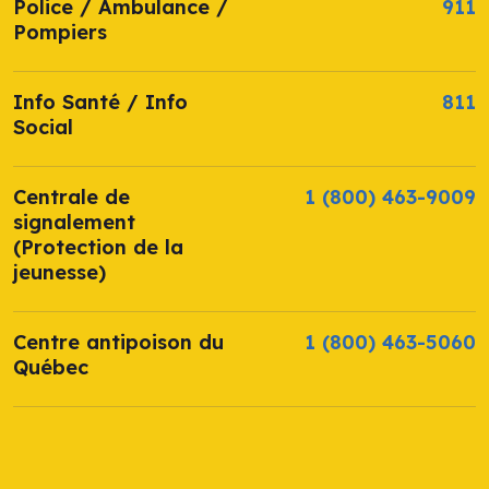
Police / Ambulance /
911
Pompiers
Info Santé / Info
811
Social
Centrale de
1 (800) 463-9009
signalement
(Protection de la
jeunesse)
Centre antipoison du
1 (800) 463-5060
Québec