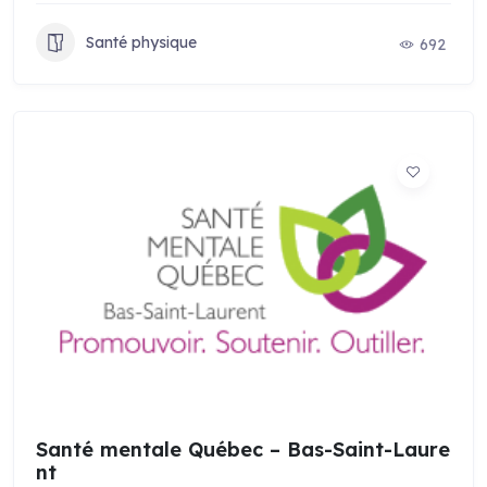
Santé physique
692
Santé mentale Québec – Bas-Saint-Laure
nt