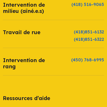
Intervention de
(418) 516-9065
milieu (aîné.e.s)
Travail de rue
(418)851-6132
(418)851-6322
Intervention de
(450) 768-6995
rang
Ressources d’aide