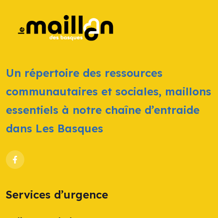
Un répertoire des ressources
communautaires et sociales, maillons
essentiels à notre chaîne d’entraide
dans Les Basques
Services d’urgence