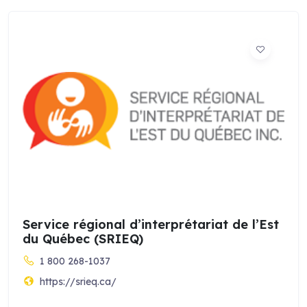
Service régional d’interprétariat de l’Est
du Québec (SRIEQ)
1 800 268-1037
https://srieq.ca/