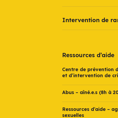
Intervention de r
Ressources d’aide
Centre de prévention d
et d’intervention de cr
Abus – aîné.e.s (8h à 2
Ressources d’aide – ag
sexuelles