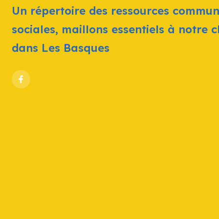
Un répertoire des ressources commun
sociales, maillons essentiels à notre 
dans Les Basques