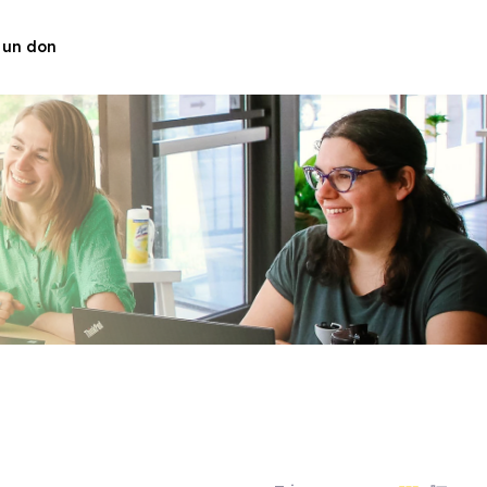
 un don