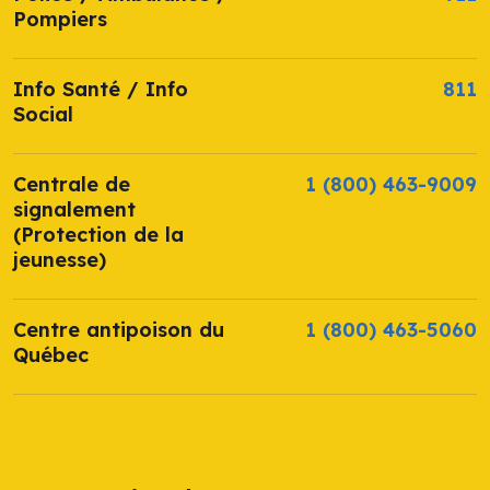
Pompiers
Info Santé / Info
811
Social
Centrale de
1 (800) 463-9009
signalement
(Protection de la
jeunesse)
Centre antipoison du
1 (800) 463-5060
Québec