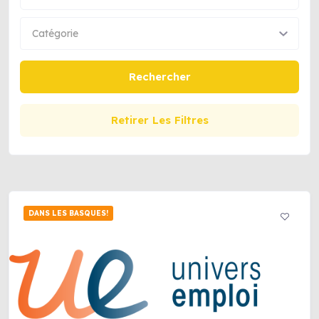
Catégorie
Rechercher
Retirer Les Filtres
DANS LES BASQUES!