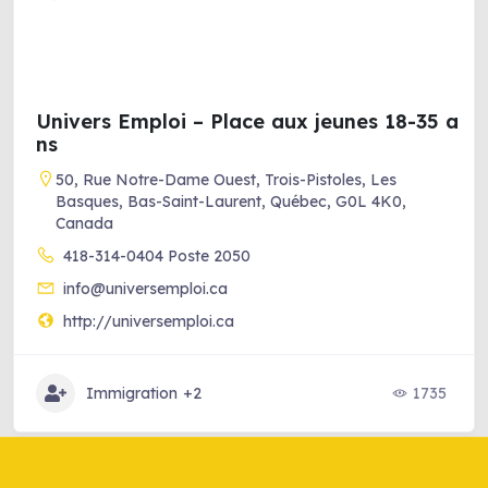
Univers Emploi – Place aux jeunes 18-35 a
ns
50, Rue Notre-Dame Ouest, Trois-Pistoles, Les
Basques, Bas-Saint-Laurent, Québec, G0L 4K0,
Canada
418-314-0404 Poste 2050
info@universemploi.ca
http://universemploi.ca
Immigration
+2
1735