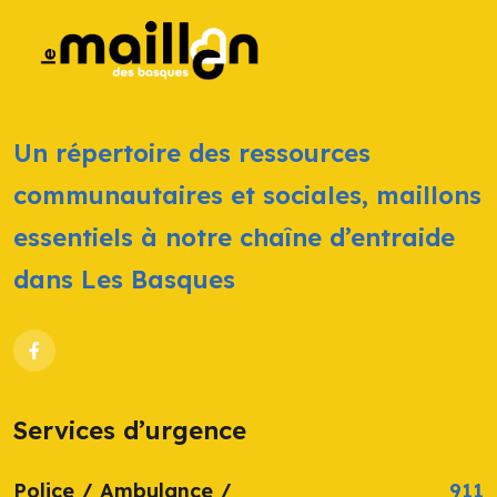
Un répertoire des ressources
communautaires et sociales, maillons
essentiels à notre chaîne d’entraide
dans Les Basques
Services d’urgence
Police / Ambulance /
911