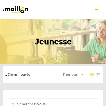
Jeunesse
1
Items trouvés
Trier par