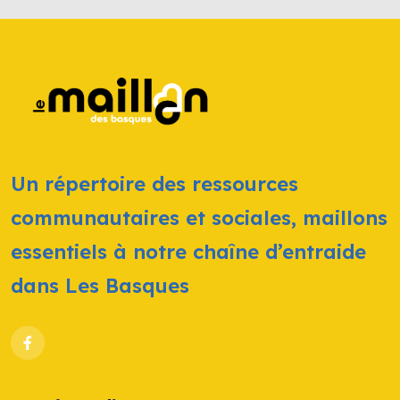
Un répertoire des ressources
communautaires et sociales, maillons
essentiels à notre chaîne d’entraide
dans Les Basques