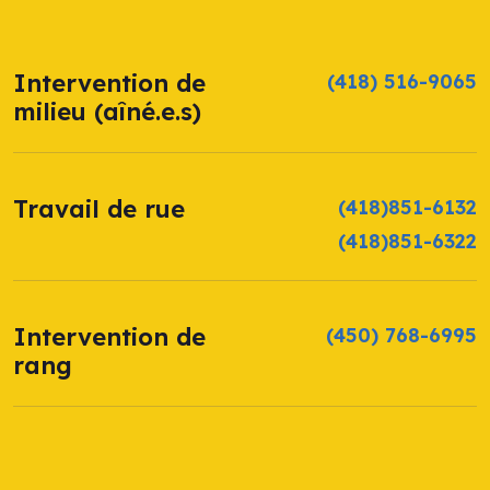
Intervention de
(418) 516-9065
milieu (aîné.e.s)
Travail de rue
(418)851-6132
(418)851-6322
Intervention de
(450) 768-6995
rang