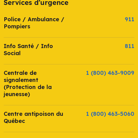
Services d’urgence
Police / Ambulance /
911
Pompiers
Info Santé / Info
811
Social
Centrale de
1 (800) 463-9009
signalement
(Protection de la
jeunesse)
Centre antipoison du
1 (800) 463-5060
Québec