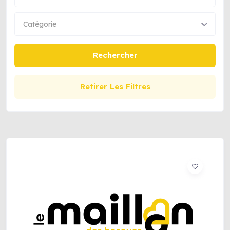
Catégorie
Rechercher
Retirer Les Filtres